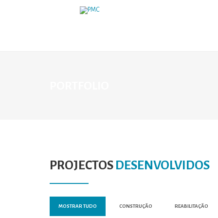
PORTFOLIO
PROJECTOS
DESENVOLVIDOS
MOSTRAR TUDO
CONSTRUÇÃO
REABILITAÇÃO