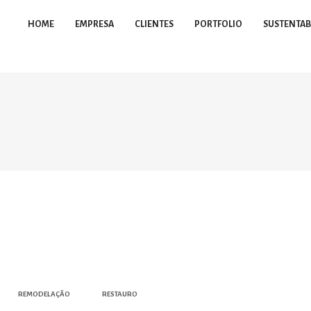
HOME
EMPRESA
CLIENTES
PORTFOLIO
SUSTENTAB
REMODELAÇÃO
RESTAURO