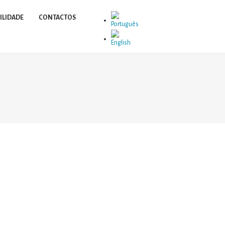
ILIDADE
CONTACTOS